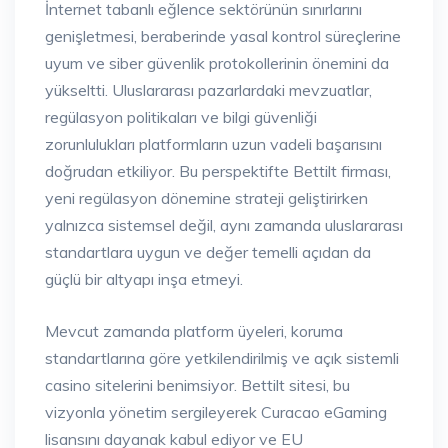
İnternet tabanlı eğlence sektörünün sınırlarını
genişletmesi, beraberinde yasal kontrol süreçlerine
uyum ve siber güvenlik protokollerinin önemini da
yükseltti. Uluslararası pazarlardaki mevzuatlar,
regülasyon politikaları ve bilgi güvenliği
zorunlulukları platformların uzun vadeli başarısını
doğrudan etkiliyor. Bu perspektifte Bettilt firması,
yeni regülasyon dönemine strateji geliştirirken
yalnızca sistemsel değil, aynı zamanda uluslararası
standartlara uygun ve değer temelli açıdan da
güçlü bir altyapı inşa etmeyi.
Mevcut zamanda platform üyeleri, koruma
standartlarına göre yetkilendirilmiş ve açık sistemli
casino sitelerini benimsiyor. Bettilt sitesi, bu
vizyonla yönetim sergileyerek Curacao eGaming
lisansını dayanak kabul ediyor ve EU