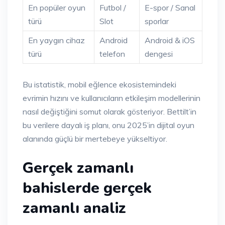
En popüler oyun
Futbol /
E-spor / Sanal
türü
Slot
sporlar
En yaygın cihaz
Android
Android & iOS
türü
telefon
dengesi
Bu istatistik, mobil eğlence ekosistemindeki
evrimin hızını ve kullanıcıların etkileşim modellerinin
nasıl değiştiğini somut olarak gösteriyor. Bettilt’in
bu verilere dayalı iş planı, onu 2025’in dijital oyun
alanında güçlü bir mertebeye yükseltiyor.
Gerçek zamanlı
bahislerde gerçek
zamanlı analiz