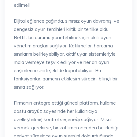
edilmeli.
Dijital eğlence çağında, sınırsız oyun davranışı ve
dengesiz oyun tercihleri kritik bir tehlike oldu.
Bettilt bu durumu yönetebilmek için akıllı oyun
yönetim araçları sağlıyor. Katılımcılar, harcama
sınırlarını belirleyebiliyor, aktif uyarı sistemleriyle
mola vermeye teşvik ediliyor ve her an oyun
erişimlerini sınırlı şekilde kapatabiliyor. Bu
fonksiyonlar, gamerın etkileşim sürecini bilinçli bir
sınıra sağlıyor.
Firmanın entegre ettiği güncel platform, kullanıcı
dostu arayüz sayesinde her kullanıcıya
özelleştirilmiş kontrol seçeneği sağlıyor. Misal
vermek gerekirse, bir katılımcı önceden belirlediği
periyot süresince oyun süresini doldurduğunda,