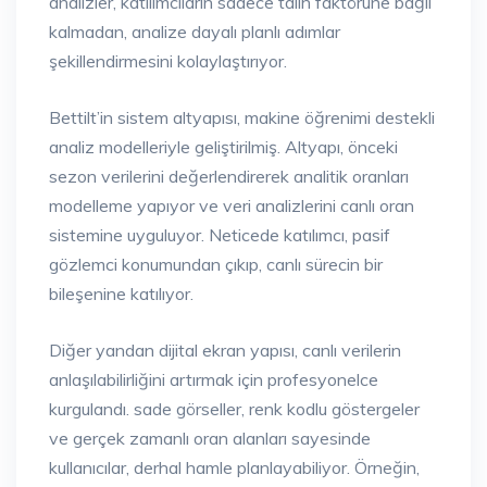
analizler, katılımcıların sadece talih faktörüne bağlı
kalmadan, analize dayalı planlı adımlar
şekillendirmesini kolaylaştırıyor.
Bettilt’in sistem altyapısı, makine öğrenimi destekli
analiz modelleriyle geliştirilmiş. Altyapı, önceki
sezon verilerini değerlendirerek analitik oranları
modelleme yapıyor ve veri analizlerini canlı oran
sistemine uyguluyor. Neticede katılımcı, pasif
gözlemci konumundan çıkıp, canlı sürecin bir
bileşenine katılıyor.
Diğer yandan dijital ekran yapısı, canlı verilerin
anlaşılabilirliğini artırmak için profesyonelce
kurgulandı. sade görseller, renk kodlu göstergeler
ve gerçek zamanlı oran alanları sayesinde
kullanıcılar, derhal hamle planlayabiliyor. Örneğin,