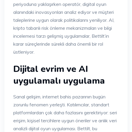
periyoduna yaklaşırken operatör, digital oyun
alanındaki inovasyonları analiz ediyor ve müşteri
taleplerine uygun olarak politikalarını yeniliyor. AI,
kripto tabanlı risk önleme mekanizmaları ve bilgi
incelemesi tarzı gelişmiş uygulamalar, Bettilt’in
karar süreçlerinde sürekli daha önemli bir rol
üstleniyor.
Dijital evrim ve AI
uygulamalı uygulama
Sanal gelişim, internet bahis pazarının bugün
zorunlu fenomen yerleşti. Katılımcılar, standart
platformlardan çok daha fazlasını gerektiriyor: seri
erişim, kişisel tercihlere uygun öneriler ve anlık veri
analizli dijital oyun uygulaması. Bettilt, bu