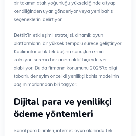
bir takımın atak yoğunluğu yükseldiğinde altyapı
kendiliğinden uyarı gönderiyor veya yeni bahis
seçeneklerini belirtiyor.
Bettilt’in etkileşimli stratejisi, dinamik oyun
platformlarını bir yüksek tempolu sürece geliştiriyor.
Katılımcılar artık tek başına sonuçlara sınırlı
kalmıyor, sürecin her anına aktif biçimde yer
alabiliyor. Bu da firmanın konumunu 2025’te bilgi
tabanlı, deneyim öncelikli yenilikçi bahis modelinin
baş mimarlarından biri taşıyor.
Dijital para ve yenilikçi
ödeme yöntemleri
Sanal para birimleri, internet oyun alanında tek