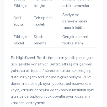
Etkileşim
iletişim
ortak turnuvalar
Seviye ve
Ödül
Tek tip ödül
deneyim puanı
Yapısı
modeli
tabanlı ödüller
Etkileşim
Statik
Gerçek zamanlı
Modeli
ilerleme
tepki sistemi
Bu bilgi düzeni, Bettilt firmasının yenilikçi duruşunu
açık şekilde yansıtıyor: Bettilt, etkileşimli içerikleri
yalnızca bir tesadüf süreci olmaktan uzaklaştırıp
dijital bir yaşam tarzı haline biçimlendiriyor. 2025
döneminde birleşik oyun yapıları, bahisseverlere
keyif, karşılıklı deneyim ve teknolojik unsurları aynı
alan içinde toplayan çok boyutlu oyun düzeninin
kapılarını aralayacak.