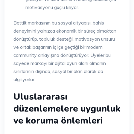
motivasyonu güçlü kılıyor.
Bettilt markasının bu sosyal altyapısı, bahis
deneyimini yalnızca ekonomik bir süreç olmaktan
dönüştürüp, topluluk desteği, motivasyon unsuru
ve ortak başarının iç içe geçtiği bir modern
community anlayışına dönüştürüyor. Üyeler bu
sayede markayı bir dijital oyun alanı olmanın
sınırlarının dışında, sosyal bir alan olarak da
algılıyorlar.
Uluslararası
düzenlemelere uygunluk
ve koruma önlemleri