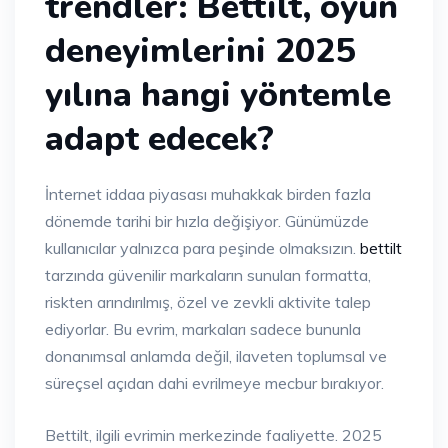
trendler: Bettilt, oyun
deneyimlerini 2025
yılına hangi yöntemle
adapt edecek?
İnternet iddaa piyasası muhakkak birden fazla
dönemde tarihi bir hızla değişiyor. Günümüzde
kullanıcılar yalnızca para peşinde olmaksızın.
bettilt
tarzında güvenilir markaların sunulan formatta,
riskten arındırılmış, özel ve zevkli aktivite talep
ediyorlar. Bu evrim, markaları sadece bununla
donanımsal anlamda değil, ilaveten toplumsal ve
süreçsel açıdan dahi evrilmeye mecbur bırakıyor.
Bettilt, ilgili evrimin merkezinde faaliyette. 2025