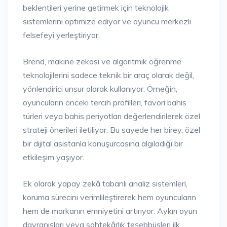
beklentileri yerine getirmek için teknolojik
sistemlerini optimize ediyor ve oyuncu merkezli
felsefeyi yerleştiriyor.
Brend, makine zekası ve algoritmik öğrenme
teknolojilerini sadece teknik bir araç olarak değil,
yönlendirici unsur olarak kullanıyor. Örneğin,
oyuncuların önceki tercih profilleri, favori bahis
türleri veya bahis periyotları değerlendirilerek özel
strateji önerileri iletiliyor. Bu sayede her birey, özel
bir dijital asistanla konuşurcasına algıladığı bir
etkileşim yaşıyor.
Ek olarak yapay zekâ tabanlı analiz sistemleri,
koruma sürecini verimlileştirerek hem oyuncuların
hem de markanın emniyetini artırıyor. Aykırı oyun
davranışları veya sahtekârlık teşebbüsleri ilk