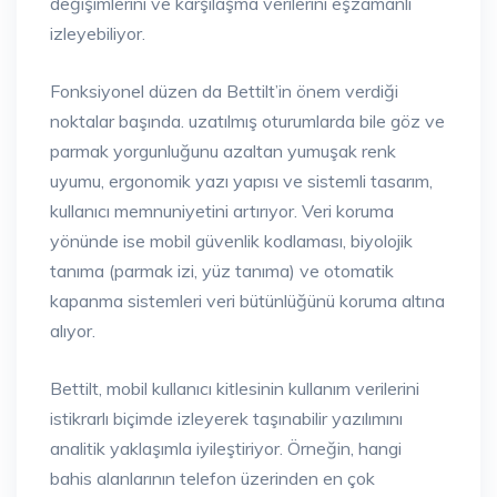
değişimlerini ve karşılaşma verilerini eşzamanlı
izleyebiliyor.
Fonksiyonel düzen da Bettilt’in önem verdiği
noktalar başında. uzatılmış oturumlarda bile göz ve
parmak yorgunluğunu azaltan yumuşak renk
uyumu, ergonomik yazı yapısı ve sistemli tasarım,
kullanıcı memnuniyetini artırıyor. Veri koruma
yönünde ise mobil güvenlik kodlaması, biyolojik
tanıma (parmak izi, yüz tanıma) ve otomatik
kapanma sistemleri veri bütünlüğünü koruma altına
alıyor.
Bettilt, mobil kullanıcı kitlesinin kullanım verilerini
istikrarlı biçimde izleyerek taşınabilir yazılımını
analitik yaklaşımla iyileştiriyor. Örneğin, hangi
bahis alanlarının telefon üzerinden en çok