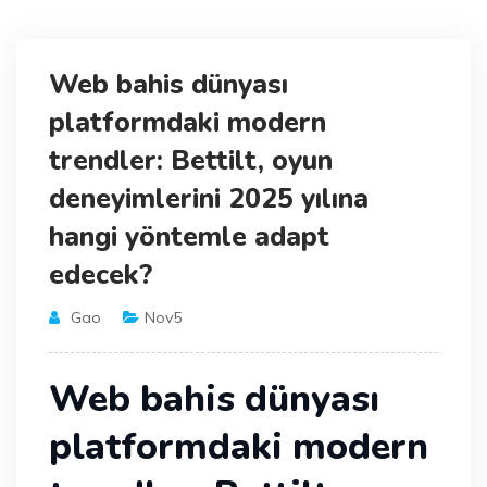
Web bahis dünyası
platformdaki modern
trendler: Bettilt, oyun
deneyimlerini 2025 yılına
hangi yöntemle adapt
edecek?
Gao
Nov5
Web bahis dünyası
platformdaki modern