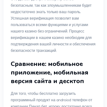
безопасным, так как злоумышленникам будет
недостаточно знать только ваш пароль.
Успешная верификация позволит вам
пользоваться всеми функциями и услугами
нашего казино без ограничений. Процесс
верификации в нашем казино необходим для
подтверждения вашей личности и обеспечения
безопасности транзакций.
Сравнение: мобильное
приложение, мобильная
версия сайта и десктоп
Для того, чтобы бесплатно загрузить
программный продукт на androiod телефон от
компании Пинап бет, игроку достаточно всего