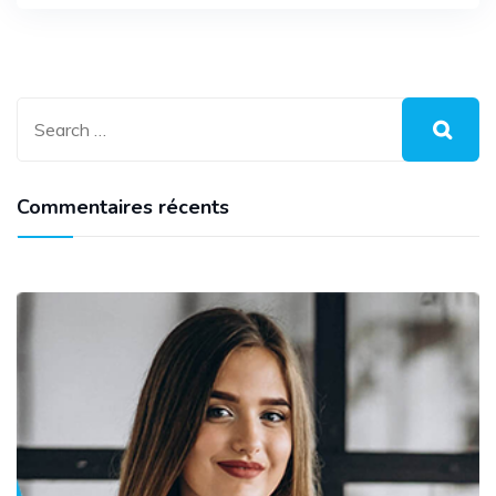
Commentaires récents