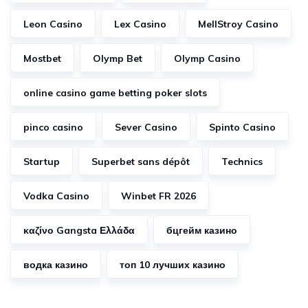
Leon Casino
Lex Casino
MellStroy Casino
Mostbet
Olymp Bet
Olymp Casino
online casino game betting poker slots
pinco casino
Sever Casino
Spinto Casino
Startup
Superbet sans dépôt
Technics
Vodka Casino
Winbet FR 2026
καζίνο Gangsta Ελλάδα
бцгейм казино
водка казино
топ 10 лучших казино