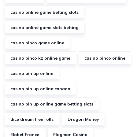
casino online game betting slots
casino online game slots betting
casino pinco game online
casino pinco kz online game
casino pinco online
casino pin up online
casino pin up online canada
casino pin up online game betting slots
dice dream free rolls
Dragon Money
Elabet France
Flagman Casino