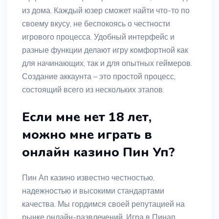
из дома. Каждый юзер сможет найти что-то по
своему вкусу, не беспокоясь о честности
игрового процесса. Удобный интерфейс и
разные функции делают игру комфортной как
для начинающих, так и для опытных геймеров.
Создание аккаунта – это простой процесс,
состоящий всего из нескольких этапов.
Если мне нет 18 лет,
можно мне играть в
онлайн казино Пин Уп?
Пин Ап казино известно честностью,
надежностью и высокими стандартами
качества. Мы гордимся своей репутацией на
рынке онлайн-развлечений. Игра в Пинап