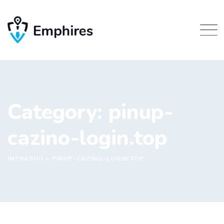
Skip
to
content
Category: pinup-
cazino-login.top
INTRASUD
>
PINUP-CAZINO-LOGIN.TOP