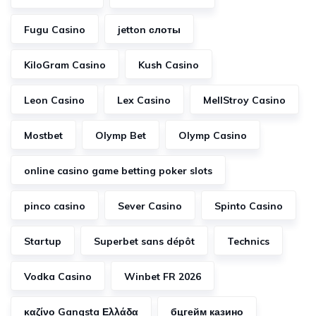
Fugu Casino
jetton слоты
KiloGram Casino
Kush Casino
Leon Casino
Lex Casino
MellStroy Casino
Mostbet
Olymp Bet
Olymp Casino
online casino game betting poker slots
pinco casino
Sever Casino
Spinto Casino
Startup
Superbet sans dépôt
Technics
Vodka Casino
Winbet FR 2026
καζίνο Gangsta Ελλάδα
бцгейм казино