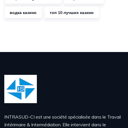
водка казино
топ 10 лучших казино
INTRASUD-CI est une société spécialisée dans le Travail
Intérimaire & Intermédiation. Elle intervient dans le