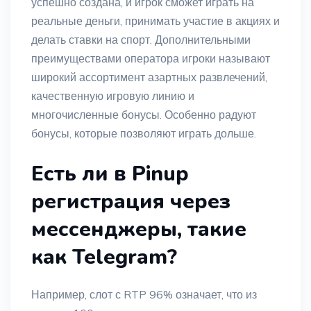
успешно создана, и игрок сможет играть на
реальные деньги, принимать участие в акциях и
делать ставки на спорт. Дополнительными
преимуществами оператора игроки называют
широкий ассортимент азартных развлечений,
качественную игровую линию и
многочисленные бонусы. Особенно радуют
бонусы, которые позволяют играть дольше.
Есть ли в Pinup
регистрация через
мессенджеры, такие
как Telegram?
Например, слот с RTP 96% означает, что из