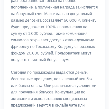
распространяется только на первое
пополнение, а полученная награда зачисляется
на бонусный счет. Максимально допустимый
размер депозита составляет 50,000 ₽. Клиенту
будет предложено 100% к пополнению на
сумму от 1,000 рублей. Также комбинация
символов открывает доступ к еженедельному
фрироллу по Техасскому Холдему с призовым
фондом 20,000 рублей. Пользователи могут
получить приятный бонус в руме.
Сегодня по промокодам выдаются деньги,
бесплатные вращения, повышенный кешбэк
или баллы опыта. Они различаются условиями
для получения бонусов. Консультации по
активации и использованию специальных
предложений ведутся в онлайн чате или