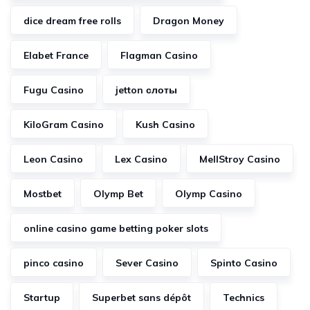
dice dream free rolls
Dragon Money
Elabet France
Flagman Casino
Fugu Casino
jetton слоты
KiloGram Casino
Kush Casino
Leon Casino
Lex Casino
MellStroy Casino
Mostbet
Olymp Bet
Olymp Casino
online casino game betting poker slots
pinco casino
Sever Casino
Spinto Casino
Startup
Superbet sans dépôt
Technics