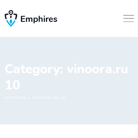
Skip
to
content
Category: vinoora.ru
10
INTRASUD
>
VINOORA.RU 10