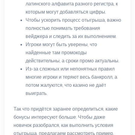
латинского алфавита разного регистра, к
которым могут добавляться цифры.
Чтобы ускорить процесс отыгрыша, важно
полностью понимать требования
вейджера и следить за их выполнением.
Игроки могут быть уверены, что
найденные там промокоды
действительны, а сроки промо актуальны.
Из-за сложных или непонятных правил
многие игроки и теряют весь банкролл, а
потом жалуются, что казино не даёт
выиграть.
Так что придётся заранее определиться, какие
бонусы интересуют больше. Чтобы даже
новичок разобрался, как выполнить условия
отыгрыша, предлагаем рассмотреть пример.