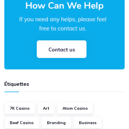
Étiquettes
7K Casino
Art
Atom Casino
Beef Casino
Branding
Business