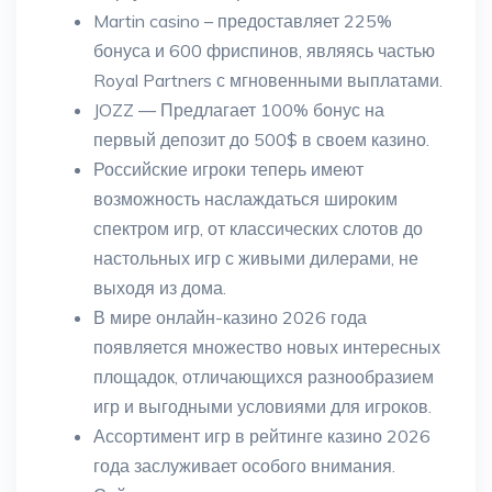
Martin casino – предоставляет 225%
бонуса и 600 фриспинов, являясь частью
Royal Partners с мгновенными выплатами.
JOZZ — Предлагает 100% бонус на
первый депозит до 500$ в своем казино.
Российские игроки теперь имеют
возможность наслаждаться широким
спектром игр, от классических слотов до
настольных игр с живыми дилерами, не
выходя из дома.
В мире онлайн-казино 2026 года
появляется множество новых интересных
площадок, отличающихся разнообразием
игр и выгодными условиями для игроков.
Ассортимент игр в рейтинге казино 2026
года заслуживает особого внимания.