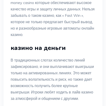
money casino которые обеспечивают высокое
качество игры и защиту личных данных. Нельзя
забывать о таком казино, как « Fast Win »,
которое не только предлагает быстрый вывод,
но и разнообразные игровые автоматы онлайн
казино.
казино на деньги
В традиционных слотах количество линий
зафиксировано, и они выплачивают выигрыши
только на активированных линиях. Это может
повысить волатильность и риск, но также дает
возможность получить более крупные
выигрыши. Игроки любят ходить в лайв казино
за атмосферой и общением с другими.