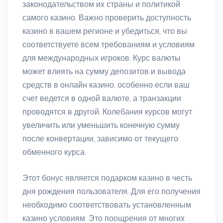
законодательством их страны и политикой
самого казино. Важно проверить доступность
казино в вашем регионе и убедиться, что вы
соответствуете всем требованиям и условиям
для международных игроков. Курс валюты
может влиять на сумму депозитов и вывода
средств в онлайн казино, особенно если ваш
счет ведется в одной валюте, а транзакции
проводятся в другой. Колебания курсов могут
увеличить или уменьшить конечную сумму
после конвертации, зависимо от текущего
обменного курса.
Этот бонус является подарком казино в честь
дня рождения пользователя. Для его получения
необходимо соответствовать установленным
казино условиям. Это поощрения от многих