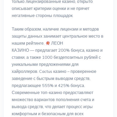
только лицензированные казино, открыто
описывает критерии оценки и не прячет
негативные стороны площадок.
Таким образом, наличие лицензии и методов
защиты данных занимает центральное место в
нашем рейтинге.
ЛЕОН
КАЗИНО — предлагает 200% бонуса, казино и
ставки, а также 1000 бездепозитных рублей с
уникальными предложениями для
хайроллеров. Cactus казино – проверенное
заведение с быстрым выводом средств,
предлагающее 555% и 425% бонуса.
Современные топ-казино предоставляют
множество вариантов пополнения счета и
вывода средств, что делает процесс игры
комфортным и безопасным для всех