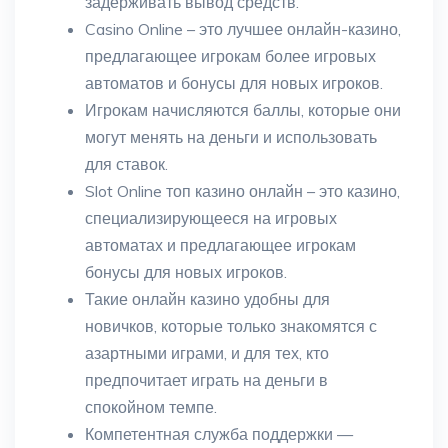
задерживать вывод средств.
Casino Online – это лучшее онлайн-казино,
предлагающее игрокам более игровых
автоматов и бонусы для новых игроков.
Игрокам начисляются баллы, которые они
могут менять на деньги и использовать
для ставок.
Slot Online топ казино онлайн – это казино,
специализирующееся на игровых
автоматах и предлагающее игрокам
бонусы для новых игроков.
Такие онлайн казино удобны для
новичков, которые только знакомятся с
азартными играми, и для тех, кто
предпочитает играть на деньги в
спокойном темпе.
Компетентная служба поддержки —