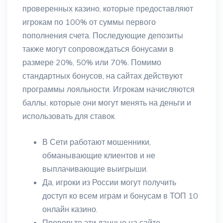
проверенных казино, которые предоставляют
игрокам по 100% от суммы первого
пополнения счета. Последующие депозиты
также могут сопровождаться бонусами в
размере 20%, 50% или 70%. Помимо
стандартных бонусов, на сайтах действуют
программы лояльности. Игрокам начисляются
баллы, которые они могут менять на деньги и
использовать для ставок.
В Сети работают мошенники,
обманывающие клиентов и не
выплачивающие выигрыши.
Да, игроки из России могут получить
доступ ко всем играм и бонусам в ТОП 10
онлайн казино.
Проверьте эти данные на сайте