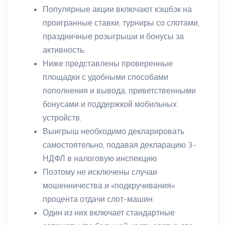
Популярные акции включают кэшбэк на
проигранные ставки, турниры со слотами,
праздничные розыгрыши и бонусы за
активность.
Ниже представлены проверенные
площадки с удобными способами
пополнения и вывода, приветственными
бонусами и поддержкой мобильных
устройств.
Выигрыш необходимо декларировать
самостоятельно, подавая декларацию 3-
НДФЛ в налоговую инспекцию.
Поэтому не исключены случаи
мошенничества и «подкручивания»
процента отдачи слот-машин.
Один из них включает стандартные