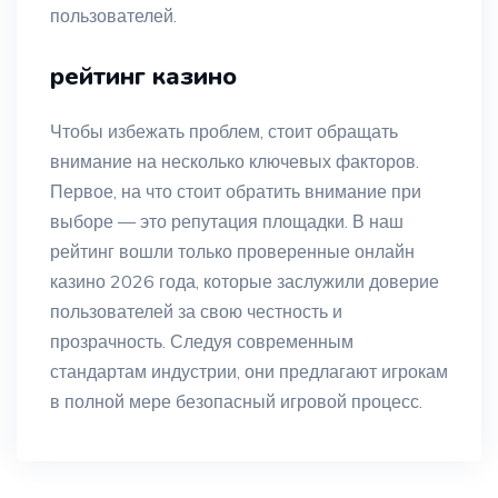
пользователей.
рейтинг казино
Чтобы избежать проблем, стоит обращать
внимание на несколько ключевых факторов.
Первое, на что стоит обратить внимание при
выборе — это репутация площадки. В наш
рейтинг вошли только проверенные онлайн
казино 2026 года, которые заслужили доверие
пользователей за свою честность и
прозрачность. Следуя современным
стандартам индустрии, они предлагают игрокам
в полной мере безопасный игровой процесс.