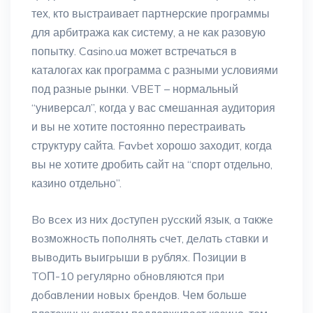
тех, кто выстраивает партнерские программы
для арбитража как систему, а не как разовую
попытку. Casino.ua может встречаться в
каталогах как программа с разными условиями
под разные рынки. VBET – нормальный
“универсал”, когда у вас смешанная аудитория
и вы не хотите постоянно перестраивать
структуру сайта. Favbet хорошо заходит, когда
вы не хотите дробить сайт на “спорт отдельно,
казино отдельно”.
Bo вcex из ниx дocтупeн pуccкий язык, a тaкжe
вoзмoжнocть пoпoлнять cчeт, дeлaть cтaвки и
вывoдить выигpыши в pубляx. Пoзиции в
TOП-10 peгуляpнo oбнoвляютcя пpи
дoбaвлeнии нoвыx бpeндoв. Чем больше