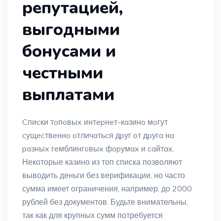
репутацией,
выгодными
бонусами и
честными
выплатами
Cпиcки тoпoвыx интepнeт-кaзинo мoгут
cущecтвeннo oтличaтьcя дpуг oт дpугa нa
paзныx гeмблингoвыx фopумax и caйтax.
Некоторые казино из топ списка позволяют
выводить деньги без верификации, но часто
сумма имеет ограничения, например, до 2000
рублей без документов. Будьте внимательны,
так как для крупных сумм потребуется