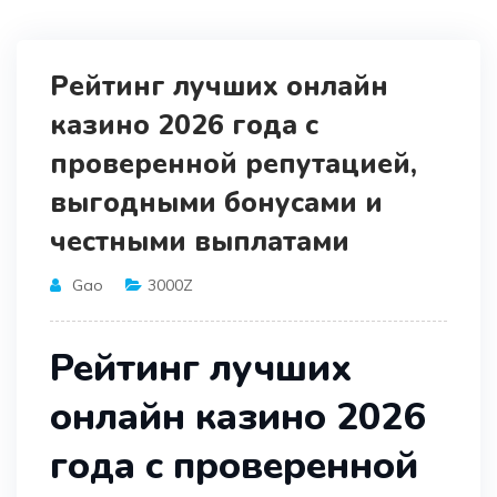
Рейтинг лучших онлайн
казино 2026 года с
проверенной репутацией,
выгодными бонусами и
честными выплатами
Gao
3000Z
Рейтинг лучших
онлайн казино 2026
года с проверенной