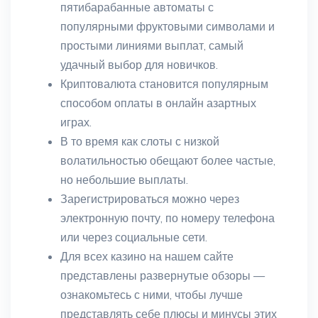
пятибарабанные автоматы с
популярными фруктовыми символами и
простыми линиями выплат, самый
удачный выбор для новичков.
Криптовалюта становится популярным
способом оплаты в онлайн азартных
играх.
В то время как слоты с низкой
волатильностью обещают более частые,
но небольшие выплаты.
Зарегистрироваться можно через
электронную почту, по номеру телефона
или через социальные сети.
Для всех казино на нашем сайте
представлены развернутые обзоры —
ознакомьтесь с ними, чтобы лучше
представлять себе плюсы и минусы этих