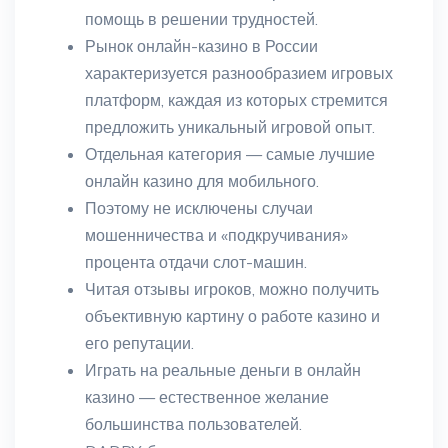
помощь в решении трудностей.
Рынок онлайн-казино в России
характеризуется разнообразием игровых
платформ, каждая из которых стремится
предложить уникальный игровой опыт.
Отдельная категория — самые лучшие
онлайн казино для мобильного.
Поэтому не исключены случаи
мошенничества и «подкручивания»
процента отдачи слот-машин.
Читая отзывы игроков, можно получить
объективную картину о работе казино и
его репутации.
Играть на реальные деньги в онлайн
казино — естественное желание
большинства пользователей.