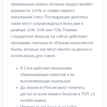
проверенных казино, которые предоставляют
игрокам по 100% от суммы первого
пополнения счета. Последующие депозиты
также могут сопровождаться бонусами в
размере 20%, 50% или 70%. Помимо
стандартных бонусов, на сайтах действуют
программы лояльности. Игрокам начисляются
баллы, которые они могут менять на деньги и
использовать для ставок.
В Сети работают мошенники,
обманывающие клиентов и не
выплачивающие выигрыши.
Да, игроки из России могут получить
доступ ко всем играм и бонусам в ТОП 10
онлайн казино.
Проверьте эти данные на сайте